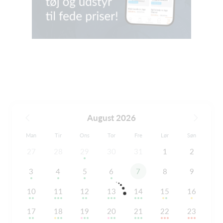
August 2026
Man
Tir
Ons
Tor
Fre
Lør
Søn
27
28
29
30
31
1
2
3
4
5
6
7
8
9
10
11
12
13
14
15
16
17
18
19
20
21
22
23