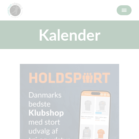
Kalender