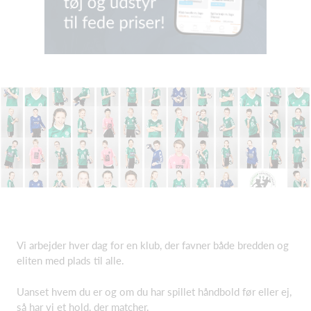
Vi arbejder hver dag for en klub, der favner både bredden og
eliten med plads til alle.
Uanset hvem du er og om du har spillet håndbold før eller ej,
så har vi et hold, der matcher.