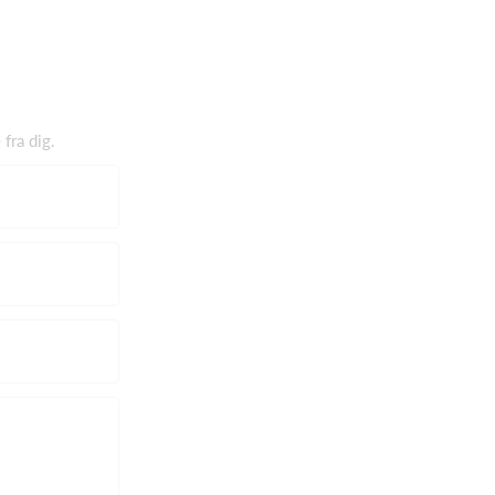
 fra dig.