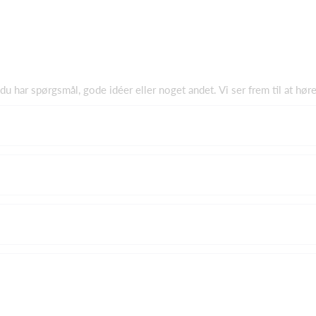
du har spørgsmål, gode idéer eller noget andet. Vi ser frem til at høre