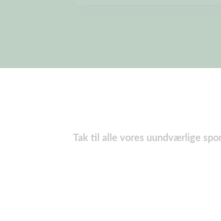
Tak til alle vores uundværlige spo