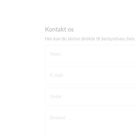
Kontakt os
Her kan du skrive direkte til bestyrelsen, hvis 
Navn
E-mail
Emne
Besked