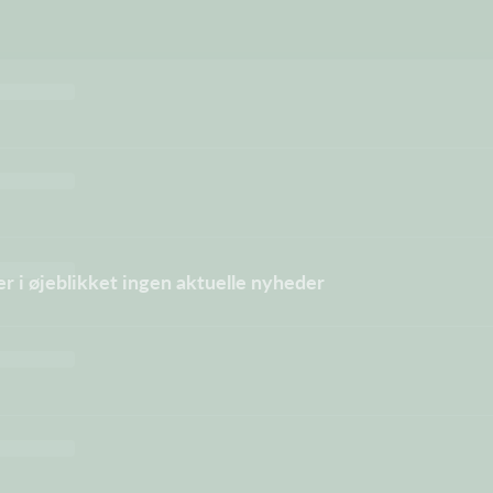
er i øjeblikket ingen aktuelle nyheder