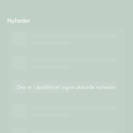
Nyheder
Der er i øjeblikket ingen aktuelle nyheder