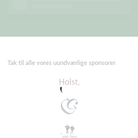
Tak til alle vores uundværlige sponsorer