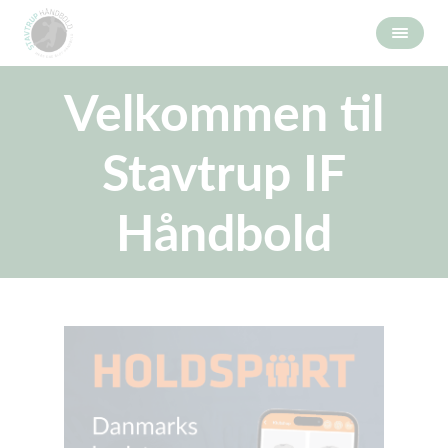
Velkommen til
Stavtrup IF
Håndbold