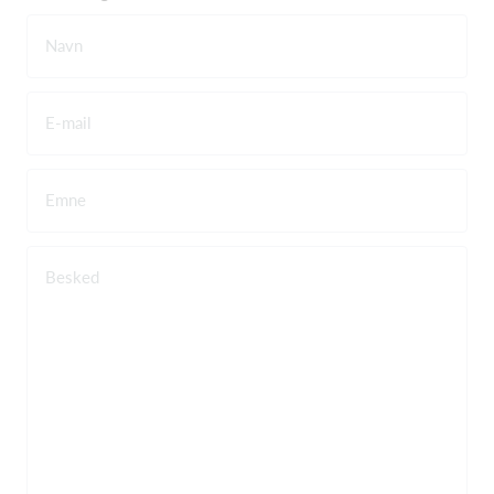
Navn
E-mail
Emne
Besked