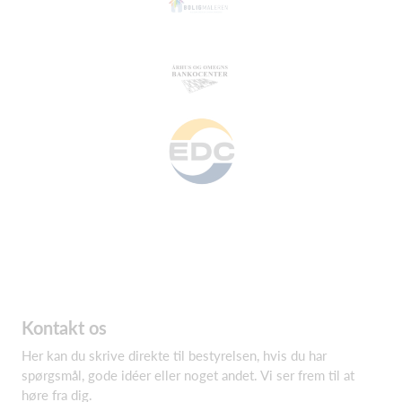
Kontakt os
Her kan du skrive direkte til bestyrelsen, hvis du har
spørgsmål, gode idéer eller noget andet. Vi ser frem til at
høre fra dig.