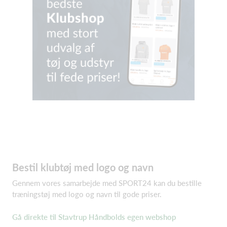
Bestil klubtøj med logo og navn
Gennem vores samarbejde med SPORT24 kan du bestille
træningstøj med logo og navn til gode priser.
Gå direkte til Stavtrup Håndbolds egen webshop